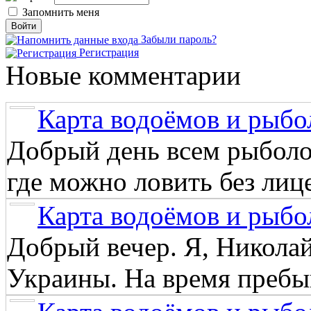
Запомнить меня
Забыли пароль?
Регистрация
Новые комментарии
Карта водоёмов и рыбо
Добрый день всем рыболо
где можно ловить без лиц
Карта водоёмов и рыбо
Добрый вечер. Я, Никола
Украины. На время пребыв