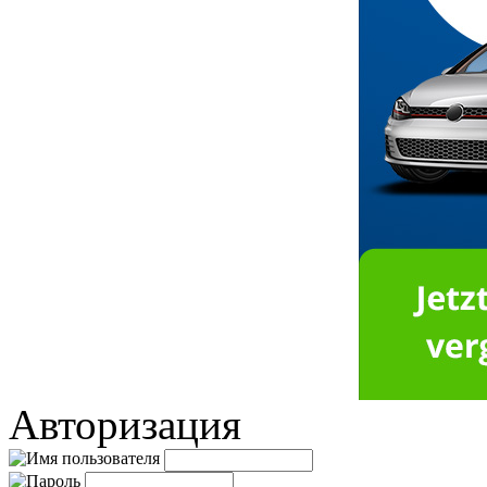
Авторизация