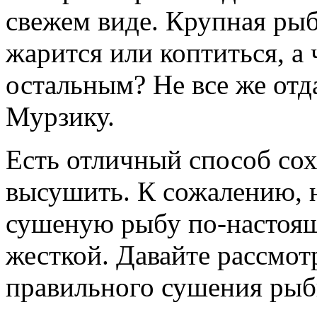
свежем виде. Крупная рыба
жарится или коптиться, а 
остальным? Не все же отд
Мурзику.
Есть отличный способ сох
высушить. К сожалению, н
сушеную рыбу по-настоящ
жесткой. Давайте рассмо
правильного сушения рыб