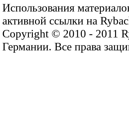
Использования материалов
активной ссылки на Rybac
Copyright © 2010 - 2011 R
Германии. Все права защ