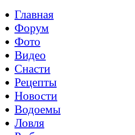
Главная
Форум
Фото
Видео
Снасти
Рецепты
Новости
Водоемы
Ловля