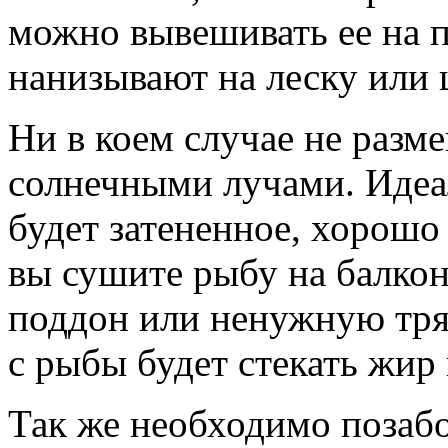
можно вывешивать ее на 
нанизывают на леску или 
Ни в коем случае не раз
солнечными лучами. Идеа
будет затененное, хорошо
вы сушите рыбу на балкон
поддон или ненужную тряп
с рыбы будет стекать жир 
Так же необходимо позабо