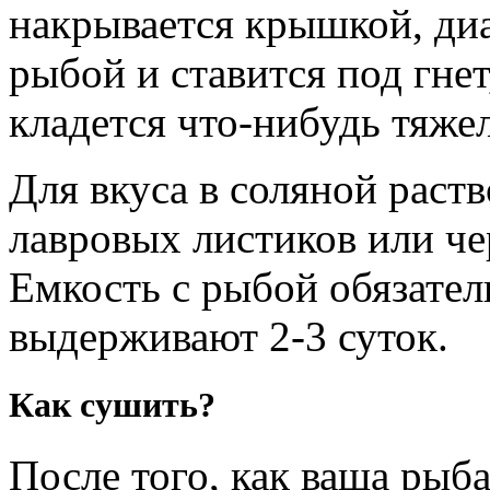
накрывается крышкой, ди
рыбой и ставится под гнет
кладется что-нибудь тяжел
Для вкуса в соляной раст
лавровых листиков или ч
Емкость с рыбой обязател
выдерживают 2-3 суток.
Как сушить?
После того, как ваша рыб