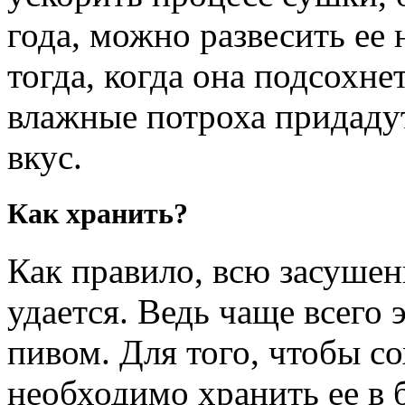
года, можно развесить ее 
тогда, когда она подсохнет
влажные потроха придаду
вкус.
Как хранить?
Как правило, всю засушен
удается. Ведь чаще всего 
пивом. Для того, чтобы со
необходимо хранить ее в