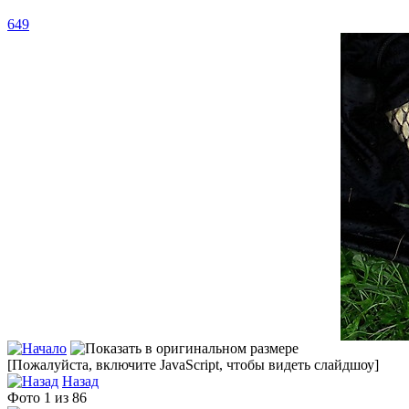
649
[Пожалуйста, включите JavaScript, чтобы видеть слайдшоу]
Назад
Фото 1 из 86