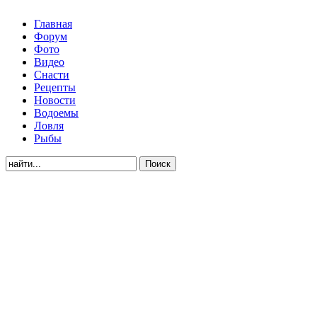
Главная
Форум
Фото
Видео
Снасти
Рецепты
Новости
Водоемы
Ловля
Рыбы