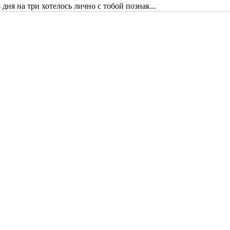
дня на три хотелось лично с тобой познак...