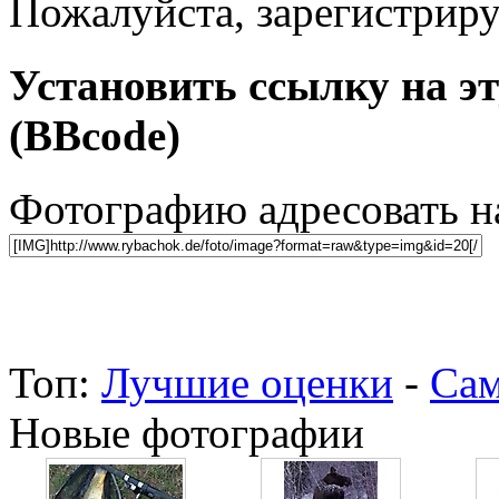
Пожалуйста, зарегистрируй
Установить ссылку на э
(BBcode)
Фотографию адресовать 
Топ:
Лучшие оценки
-
Сам
Новые фотографии