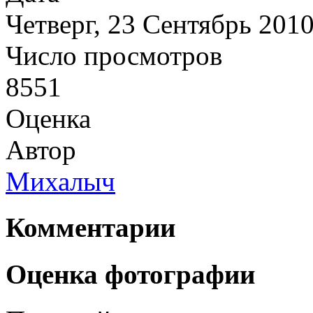
Четверг, 23 Сентябрь 201
Число просмотров
8551
Оценка
Автор
Михалыч
Комментарии
Оценка фотографии