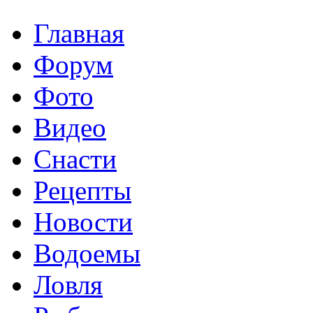
Главная
Форум
Фото
Видео
Снасти
Рецепты
Новости
Водоемы
Ловля