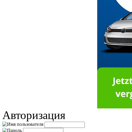
Авторизация