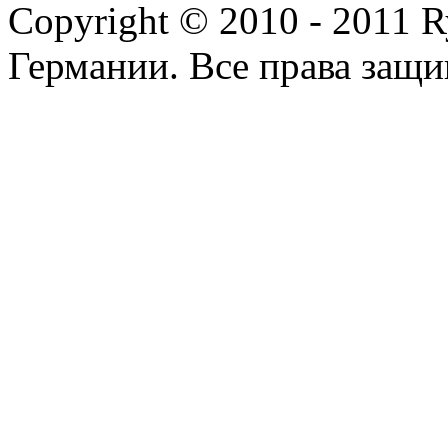
Copyright © 2010 - 2011 R
Германии. Все права защ