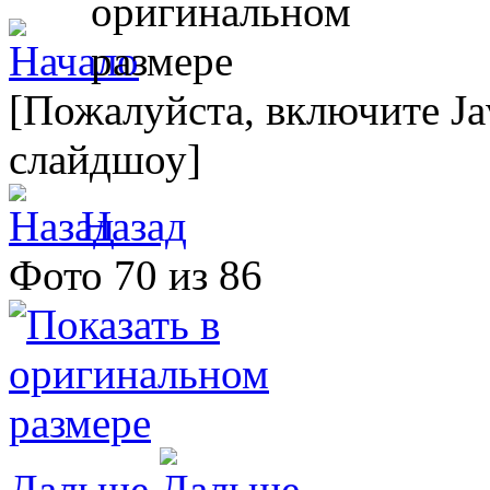
[Пожалуйста, включите Ja
слайдшоу]
Назад
Фото 70 из 86
Дальше