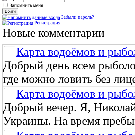
Запомнить меня
Забыли пароль?
Регистрация
Новые комментарии
Карта водоёмов и рыбо
Добрый день всем рыболо
где можно ловить без лиц
Карта водоёмов и рыбо
Добрый вечер. Я, Никола
Украины. На время пребыв