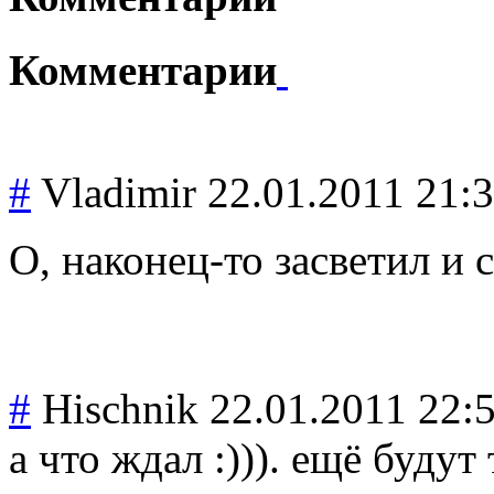
Комментарии
#
Vladimir
22.01.2011 21:
О, наконец-то засветил и
#
Hischnik
22.01.2011 22:
а что ждал :))). ещё будут