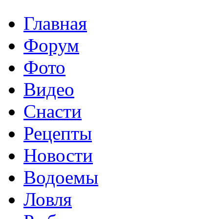
Главная
Форум
Фото
Видео
Снасти
Рецепты
Новости
Водоемы
Ловля