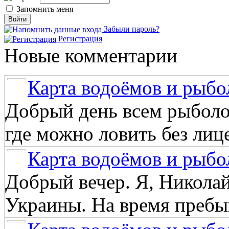
Запомнить меня
Забыли пароль?
Регистрация
Новые комментарии
Карта водоёмов и рыбо
Добрый день всем рыболо
где можно ловить без лиц
Карта водоёмов и рыбо
Добрый вечер. Я, Никола
Украины. На время пребыв