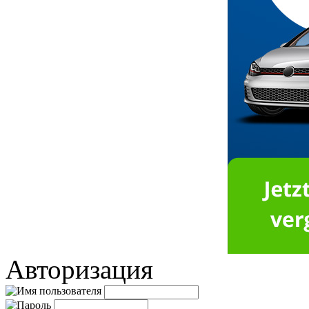
Авторизация