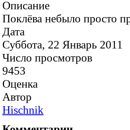
Описание
Поклёва небыло просто п
Дата
Суббота, 22 Январь 2011
Число просмотров
9453
Оценка
Автор
Hischnik
Комментарии