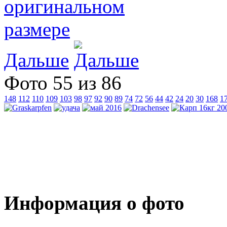
Дальше
Фото 55 из 86
148
112
110
109
103
98
97
92
90
89
74
72
56
44
42
24
20
30
168
1
Информация о фото