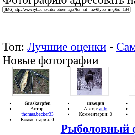
Топ:
Лучшие оценки
-
Сам
Новые фотографии
Graskarpfen
швеция
Автор:
Автор:
anlo
thomas.becker33
Комментарии: 0
Комментарии: 0
Рыболовный 