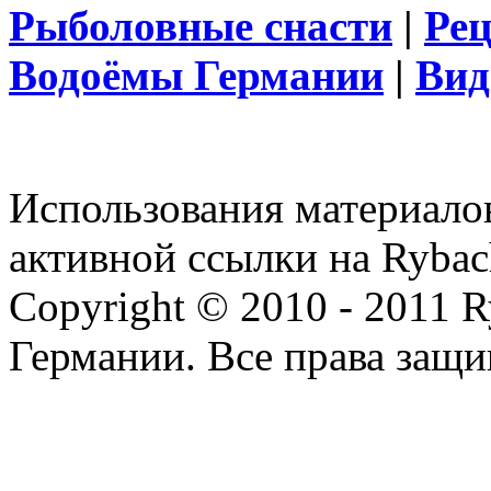
Рыболовные снасти
|
Ре
Водоёмы Германии
|
Вид
Использования материалов
активной ссылки на Rybac
Copyright © 2010 - 2011 R
Германии. Все права защ