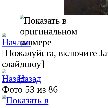
[Пожалуйста, включите Ja
слайдшоу]
Назад
Фото 53 из 86