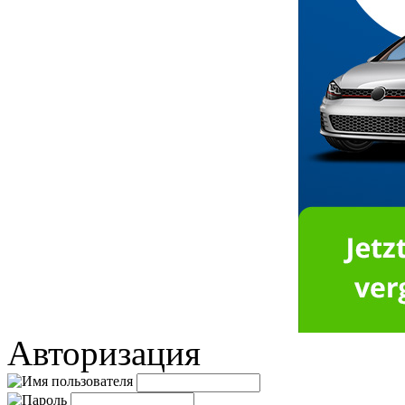
Авторизация