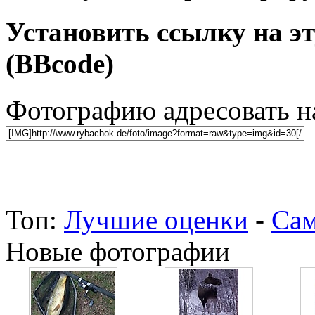
Установить ссылку на э
(BBcode)
Фотографию адресовать 
Топ:
Лучшие оценки
-
Сам
Новые фотографии