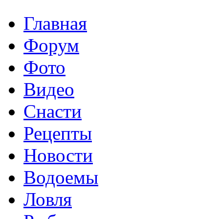
Главная
Форум
Фото
Видео
Снасти
Рецепты
Новости
Водоемы
Ловля