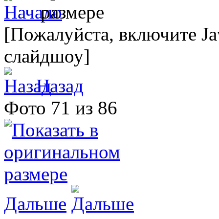
[Пожалуйста, включите Ja
слайдшоу]
Назад
Фото 71 из 86
Дальше