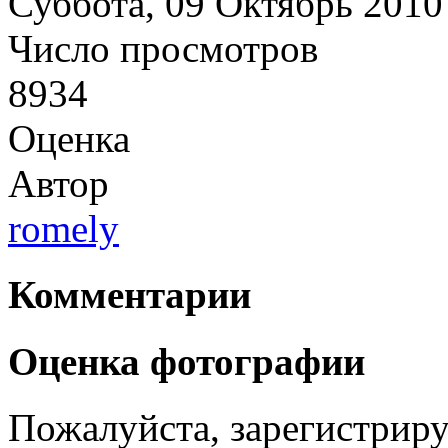
Суббота, 09 Октябрь 2010
Число просмотров
8934
Оценка
Автор
romely
Комментарии
Оценка фотографии
Пожалуйста, зарегистрируй