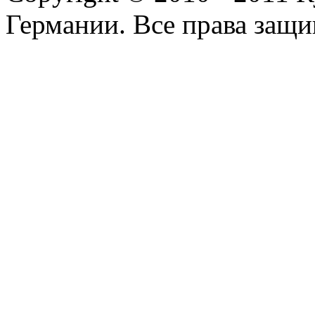
Германии. Все права защ