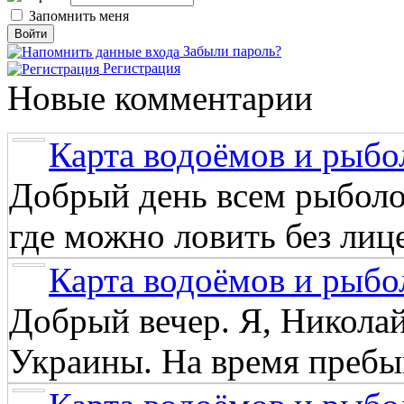
Запомнить меня
Забыли пароль?
Регистрация
Новые комментарии
Карта водоёмов и рыбо
Добрый день всем рыболо
где можно ловить без лиц
Карта водоёмов и рыбо
Добрый вечер. Я, Никола
Украины. На время пребыв