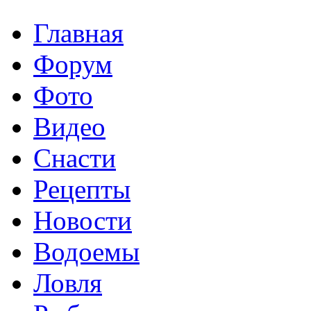
Главная
Форум
Фото
Видео
Снасти
Рецепты
Новости
Водоемы
Ловля