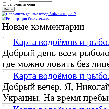
Запомнить меня
Забыли пароль?
Регистрация
Новые комментарии
Карта водоёмов и рыбо
Добрый день всем рыболо
где можно ловить без лиц
Карта водоёмов и рыбо
Добрый вечер. Я, Никола
Украины. На время пребыв