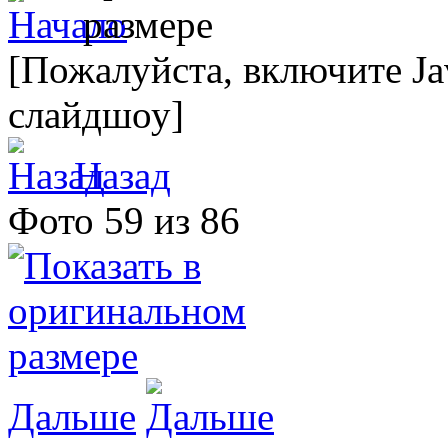
[Пожалуйста, включите Ja
слайдшоу]
Назад
Фото 59 из 86
Дальше