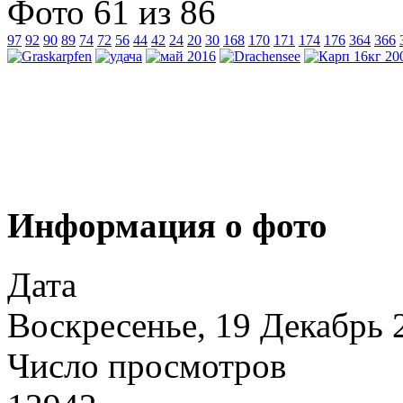
Фото 61 из 86
97
92
90
89
74
72
56
44
42
24
20
30
168
170
171
174
176
364
366
Информация о фото
Дата
Воскресенье, 19 Декабрь 
Число просмотров