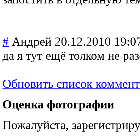
#
Андрей
20.12.2010 19:0
да я тут ещё толком не ра
Обновить список коммент
Оценка фотографии
Пожалуйста, зарегистрируй