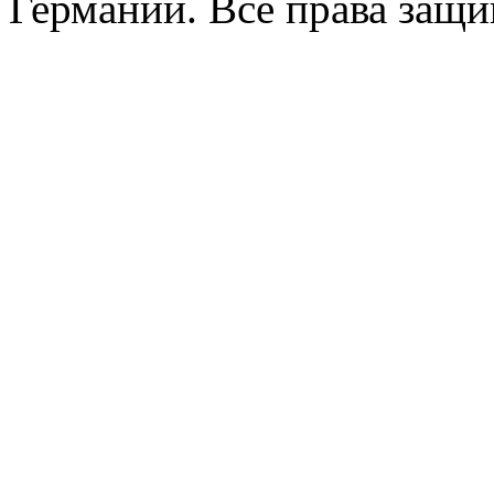
Германии. Все права защ