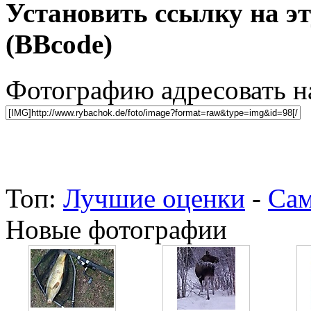
Установить ссылку на э
(BBcode)
Фотографию адресовать 
Топ:
Лучшие оценки
-
Сам
Новые фотографии