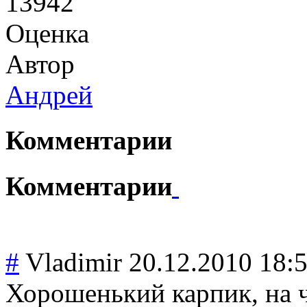
13942
Оценка
Автор
Андрей
Комментарии
Комментарии
#
Vladimir
20.12.2010 18:
Хорошенький карпик, на ч