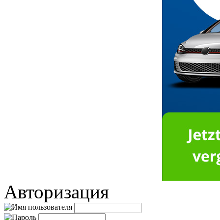
Авторизация