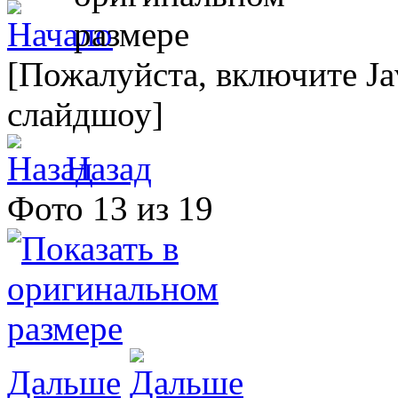
[Пожалуйста, включите Ja
слайдшоу]
Назад
Фото 13 из 19
Дальше