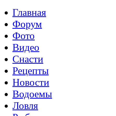
Главная
Форум
Фото
Видео
Снасти
Рецепты
Новости
Водоемы
Ловля