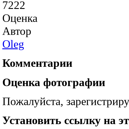
7222
Оценка
Автор
Oleg
Комментарии
Оценка фотографии
Пожалуйста, зарегистрируй
Установить ссылку на э