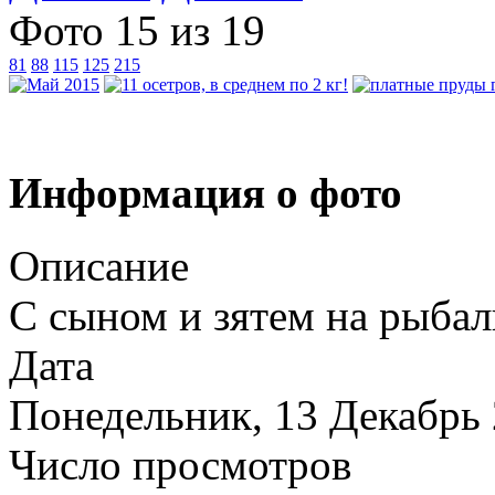
Фото 15 из 19
81
88
115
125
215
Информация о фото
Описание
С сыном и зятем на рыбал
Дата
Понедельник, 13 Декабрь
Число просмотров