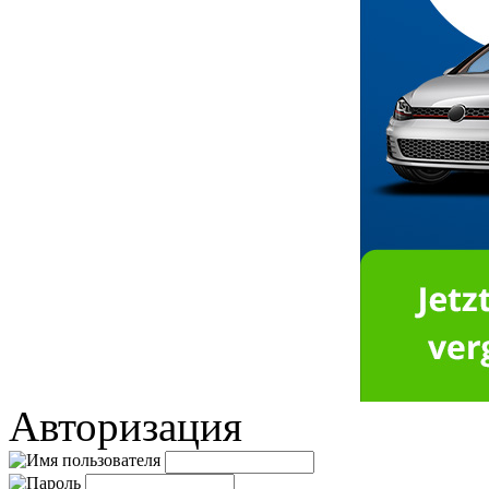
Авторизация