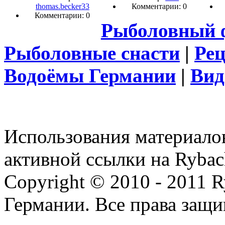
thomas.becker33
Комментарии: 0
Комментарии: 0
Рыболовный 
Рыболовные снасти
|
Ре
Водоёмы Германии
|
Вид
Использования материалов
активной ссылки на Rybac
Copyright © 2010 - 2011 R
Германии. Все права защ