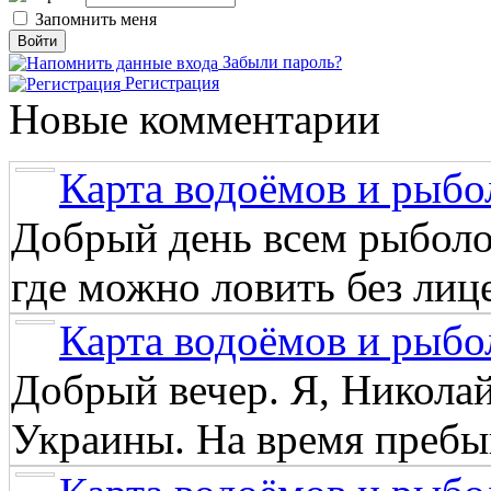
Запомнить меня
Забыли пароль?
Регистрация
Новые комментарии
Карта водоёмов и рыбо
Добрый день всем рыболо
где можно ловить без лиц
Карта водоёмов и рыбо
Добрый вечер. Я, Никола
Украины. На время пребыв