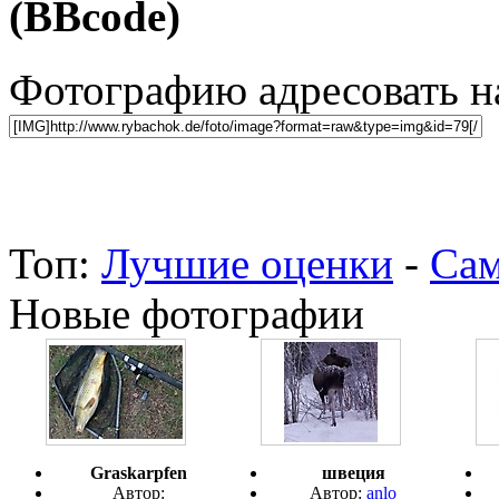
(BBcode)
Фотографию адресовать 
Топ:
Лучшие оценки
-
Сам
Новые фотографии
Graskarpfen
швеция
Автор:
Автор:
anlo