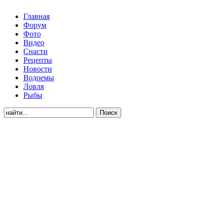
Главная
Форум
Фото
Видео
Снасти
Рецепты
Новости
Водоемы
Ловля
Рыбы