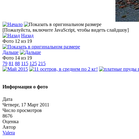
[Пожалуйста, включите JavaScript, чтобы видеть слайдшоу]
Назад
Фото 12 из 19
Дальше
Фото 14 из 19
79
81
88
115
125
215
Информация о фото
Дата
Четверг, 17 Март 2011
Число просмотров
8676
Оценка
Автор
Valera