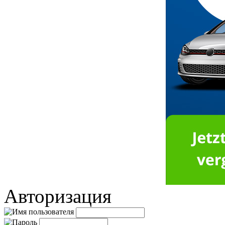
Авторизация