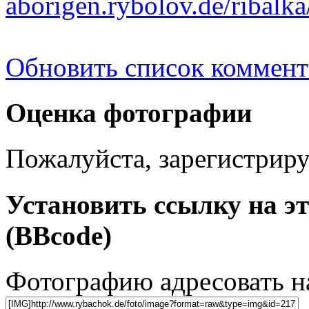
aborigen.rybolov.de/ribal
Обновить список коммент
Оценка фотографии
Пожалуйста, зарегистрируй
Установить ссылку на э
(BBcode)
Фотографию адресовать 