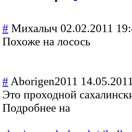
#
Михалыч
02.02.2011 19
Похоже на лосось
#
Aborigen2011
14.05.201
Это проходной сахалинск
Подробнее на