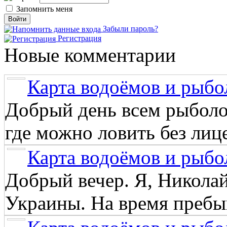
Запомнить меня
Забыли пароль?
Регистрация
Новые комментарии
Карта водоёмов и рыбо
Добрый день всем рыболо
где можно ловить без лиц
Карта водоёмов и рыбо
Добрый вечер. Я, Никола
Украины. На время пребыв