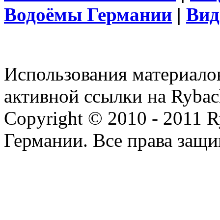
Водоёмы Германии
|
Вид
Использования материалов
активной ссылки на Rybac
Copyright © 2010 - 2011 R
Германии. Все права защ