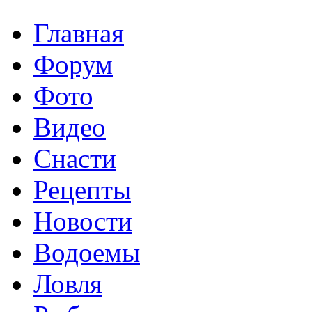
Главная
Форум
Фото
Видео
Снасти
Рецепты
Новости
Водоемы
Ловля