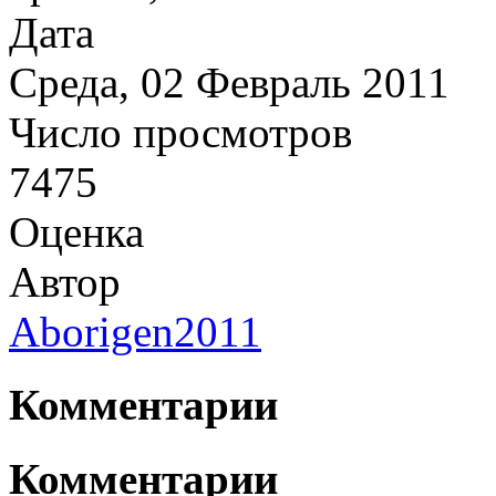
Дата
Среда, 02 Февраль 2011
Число просмотров
7475
Оценка
Автор
Aborigen2011
Комментарии
Комментарии