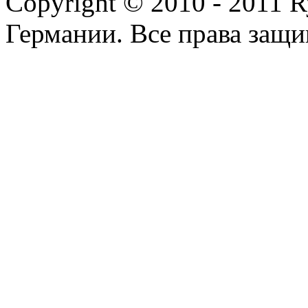
Copyright © 2010 - 2011 R
Германии. Все права защ