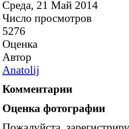
Среда, 21 Май 2014
Число просмотров
5276
Оценка
Автор
Anatolij
Комментарии
Оценка фотографии
Пожалуйста, зарегистрируй