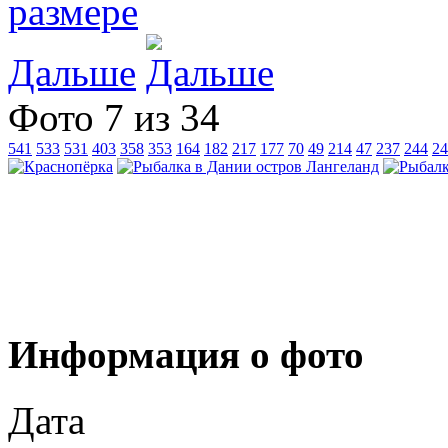
Дальше
Фото 7 из 34
541
533
531
403
358
353
164
182
217
177
70
49
214
47
237
244
24
Информация о фото
Дата