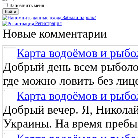
Запомнить меня
Забыли пароль?
Регистрация
Новые комментарии
Карта водоёмов и рыбо
Добрый день всем рыболо
где можно ловить без лиц
Карта водоёмов и рыбо
Добрый вечер. Я, Никола
Украины. На время пребыв