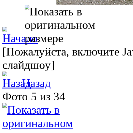
[Пожалуйста, включите Ja
слайдшоу]
Назад
Фото 5 из 34