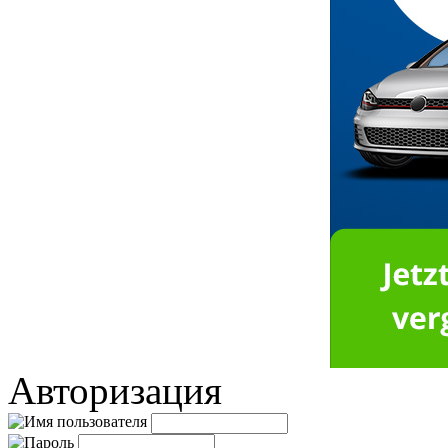
Авторизация