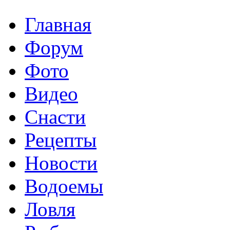
Главная
Форум
Фото
Видео
Снасти
Рецепты
Новости
Водоемы
Ловля