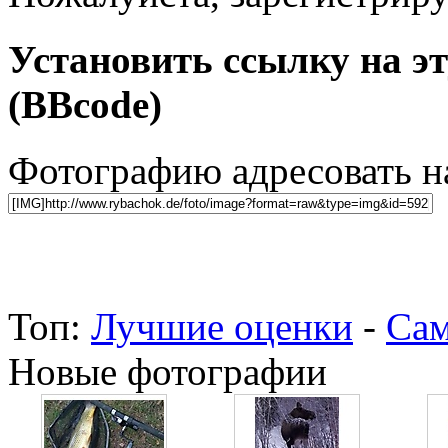
Установить ссылку на э
(BBcode)
Фотографию адресовать 
Топ:
Лучшие оценки
-
Сам
Новые фотографии