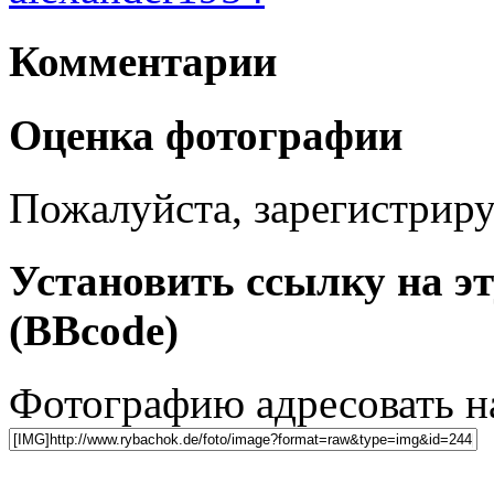
Комментарии
Оценка фотографии
Пожалуйста, зарегистрируй
Установить ссылку на э
(BBcode)
Фотографию адресовать 