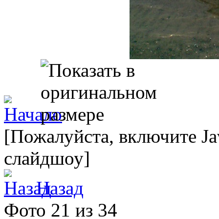
[Пожалуйста, включите Ja
слайдшоу]
Назад
Фото 21 из 34