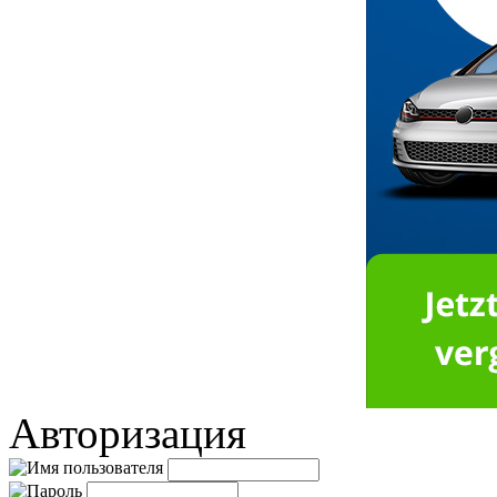
Авторизация