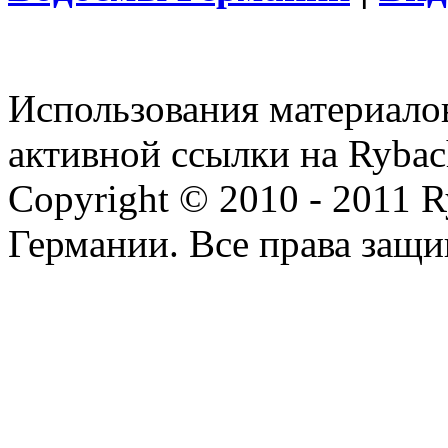
Использования материалов
активной ссылки на Rybac
Copyright © 2010 - 2011 R
Германии. Все права защ