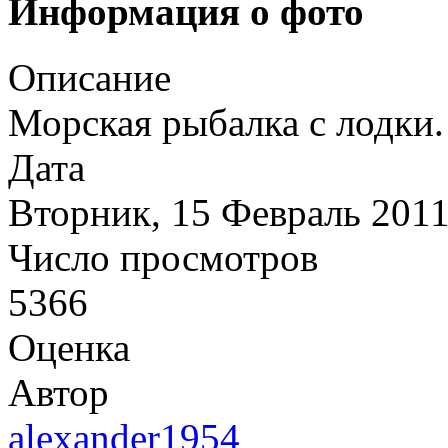
Информация о фото
Описание
Морская рыбалка с лодки.
Дата
Вторник, 15 Февраль 201
Число просмотров
5366
Оценка
Автор
alexander1954