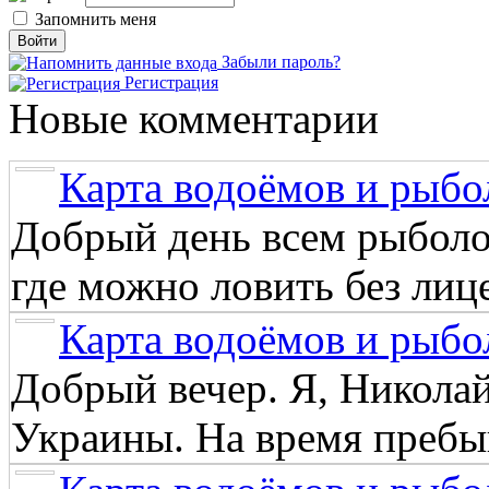
Запомнить меня
Забыли пароль?
Регистрация
Новые комментарии
Карта водоёмов и рыбо
Добрый день всем рыболо
где можно ловить без лиц
Карта водоёмов и рыбо
Добрый вечер. Я, Никола
Украины. На время пребыв