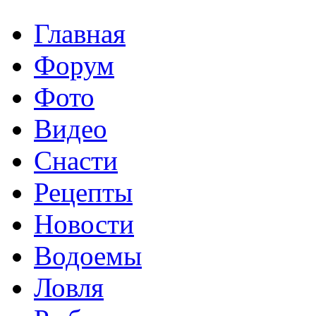
Главная
Форум
Фото
Видео
Снасти
Рецепты
Новости
Водоемы
Ловля