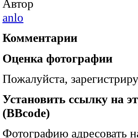
Автор
anlo
Комментарии
Оценка фотографии
Пожалуйста, зарегистрируй
Установить ссылку на э
(BBcode)
Фотографию адресовать 