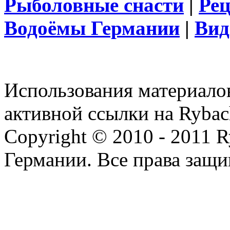
Рыболовные снасти
|
Ре
Водоёмы Германии
|
Вид
Использования материалов
активной ссылки на Rybac
Copyright © 2010 - 2011 R
Германии. Все права защ