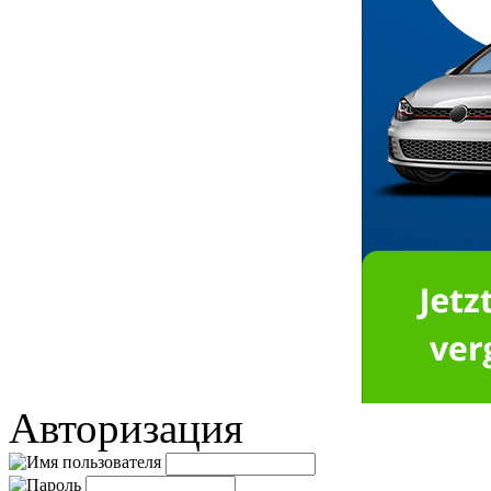
Авторизация