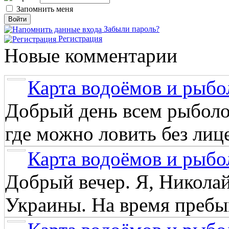
Запомнить меня
Забыли пароль?
Регистрация
Новые комментарии
Карта водоёмов и рыбо
Добрый день всем рыболо
где можно ловить без лиц
Карта водоёмов и рыбо
Добрый вечер. Я, Никола
Украины. На время пребыв