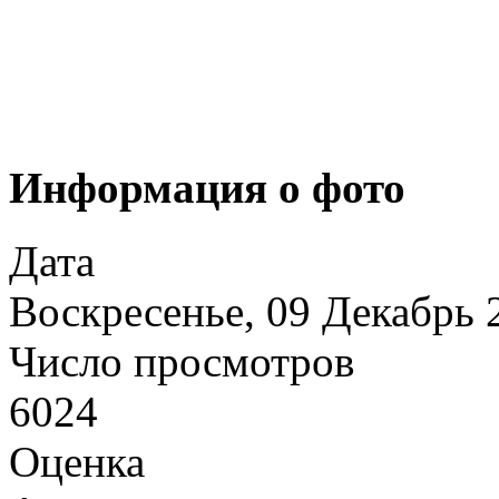
Информация о фото
Дата
Воскресенье, 09 Декабрь 
Число просмотров
6024
Оценка