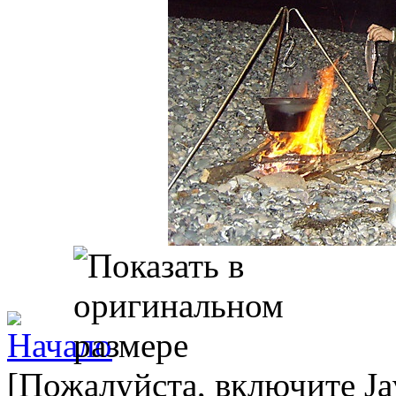
[Пожалуйста, включите Ja