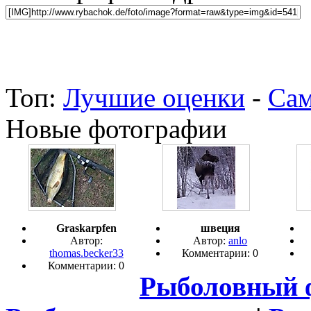
Топ:
Лучшие оценки
-
Сам
Новые фотографии
Graskarpfen
швеция
Автор:
Автор:
anlo
thomas.becker33
Комментарии: 0
Комментарии: 0
Рыболовный 