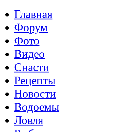
Главная
Форум
Фото
Видео
Снасти
Рецепты
Новости
Водоемы
Ловля