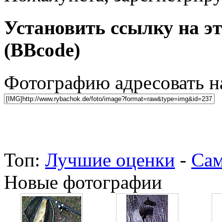
Установить ссылку на э
(BBcode)
Фотографию адресовать 
Топ:
Лучшие оценки
-
Сам
Новые фотографии