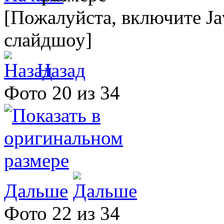
[Пожалуйста, включите Ja
слайдшоу]
Назад
Фото 20 из 34
Дальше
Фото 22 из 34