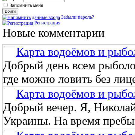
Запомнить меня
Забыли пароль?
Регистрация
Новые комментарии
Карта водоёмов и рыбо
Добрый день всем рыболо
где можно ловить без лиц
Карта водоёмов и рыбо
Добрый вечер. Я, Никола
Украины. На время пребыв