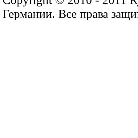
Германии. Все права защ