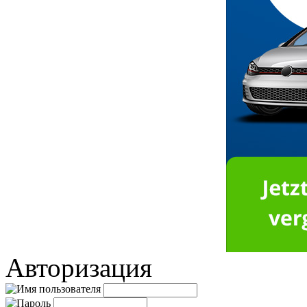
Авторизация