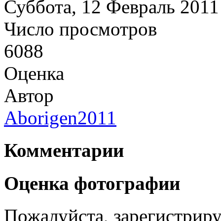
Суббота, 12 Февраль 2011
Число просмотров
6088
Оценка
Автор
Aborigen2011
Комментарии
Оценка фотографии
Пожалуйста, зарегистрируй