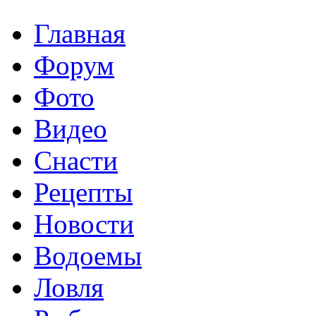
Главная
Форум
Фото
Видео
Снасти
Рецепты
Новости
Водоемы
Ловля