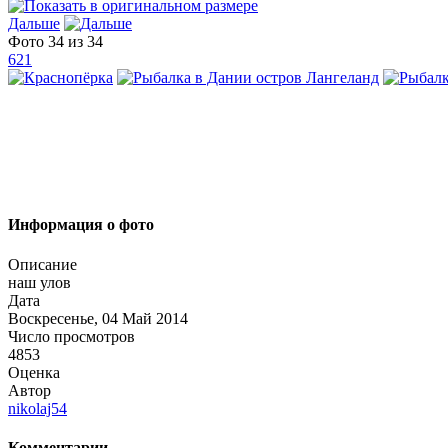
Дальше
Фото 34 из 34
621
Информация о фото
Описание
наш улов
Дата
Воскресенье, 04 Май 2014
Число просмотров
4853
Оценка
Автор
nikolaj54
Комментарии