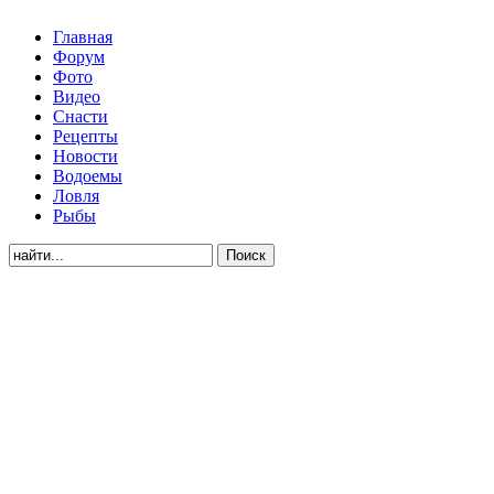
Главная
Форум
Фото
Видео
Снасти
Рецепты
Новости
Водоемы
Ловля
Рыбы