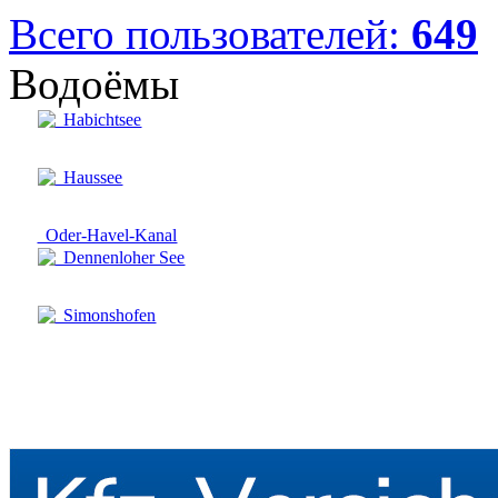
Всего пользователей:
649
Водоёмы
Habichtsee
Haussee
Oder-Havel-Kanal
Dennenloher See
Simonshofen