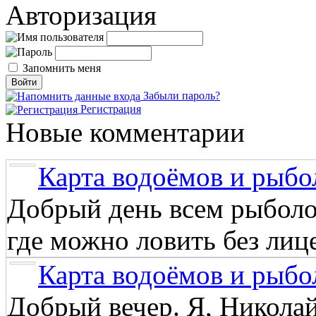
Авторизация
Запомнить меня
Забыли пароль?
Регистрация
Новые комментарии
Карта водоёмов и рыбо
Добрый день всем рыболо
где можно ловить без лиц
Карта водоёмов и рыбо
Добрый вечер. Я, Никола