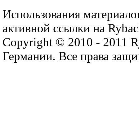
Использования материалов
активной ссылки на Rybac
Copyright © 2010 - 2011 R
Германии. Все права защ