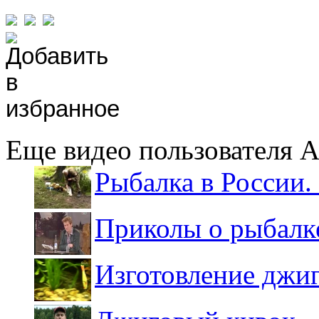
Еще видео пользователя 
Рыбалка в России. 
Приколы о рыбалк
Изготовление джи