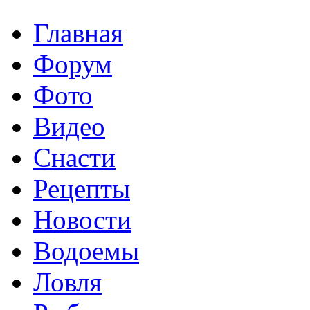
Главная
Форум
Фото
Видео
Снасти
Рецепты
Новости
Водоемы
Ловля