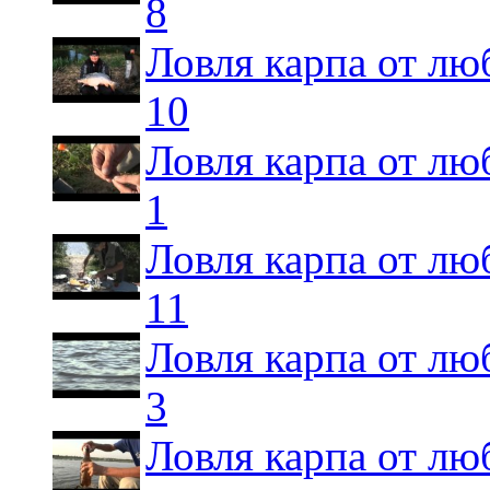
8
Ловля карпа от лю
10
Ловля карпа от лю
1
Ловля карпа от лю
11
Ловля карпа от лю
3
Ловля карпа от лю