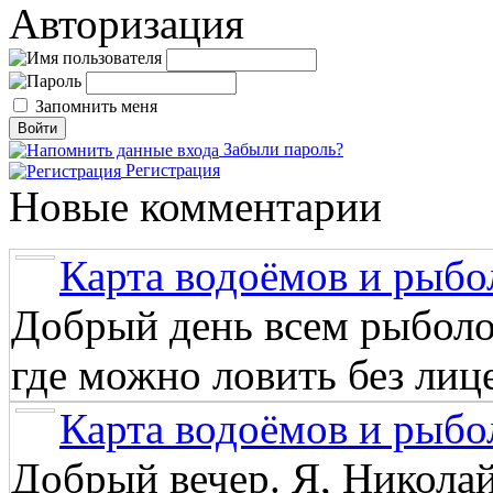
Авторизация
Запомнить меня
Забыли пароль?
Регистрация
Новые комментарии
Карта водоёмов и рыбо
Добрый день всем рыболо
где можно ловить без лиц
Карта водоёмов и рыбо
Добрый вечер. Я, Никола