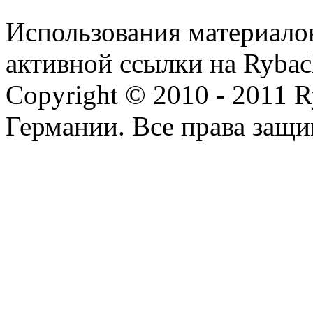
Использования материалов
активной ссылки на Rybac
Copyright © 2010 - 2011 R
Германии. Все права защ