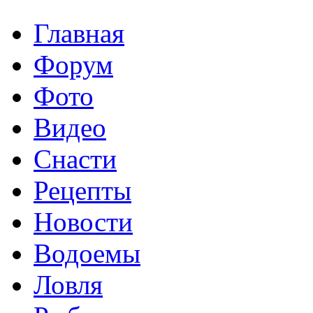
Главная
Форум
Фото
Видео
Снасти
Рецепты
Новости
Водоемы
Ловля