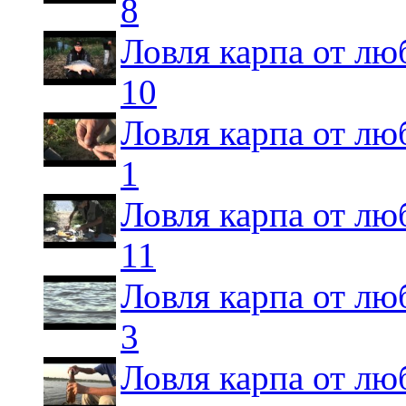
8
Ловля карпа от лю
10
Ловля карпа от лю
1
Ловля карпа от лю
11
Ловля карпа от лю
3
Ловля карпа от лю